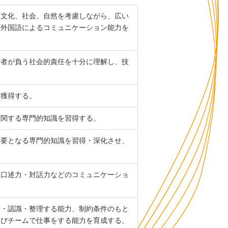
、文化、社会、自然を考慮しながら、広い
、外国語によるコミュニケーション能力を
術者が負う社会的責任を十分に理解し、技
を獲得する。
に関する専門的知識を習得する。
必要となる専門的知識を習得・深化させ、
・口述力・対話力などのコミュニケーショ
求・認識・整理する能力、制約条件のもと
よびチームで仕事をする能力を育成する。