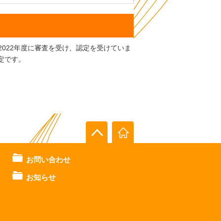
は2022年度に審査を受け、認定を受けていま
予定です。
お問い合わせ
お知らせ