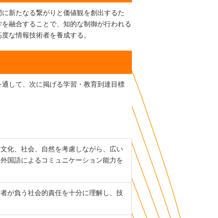
間に新たなる繋がりと価値観を創出するた
学を融合することで、知的な制御が行われる
高度な情報技術者を養成する。
を通して、次に掲げる学習・教育到達目標
、文化、社会、自然を考慮しながら、広い
、外国語によるコミュニケーション能力を
術者が負う社会的責任を十分に理解し、技